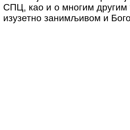
СПЦ, као и о многим другим 
изузетно занимљивом и Бого