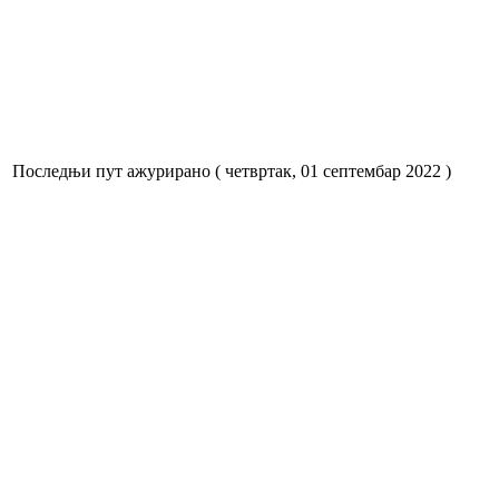
Последњи пут ажурирано ( четвртак, 01 септембар 2022 )