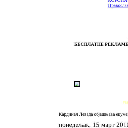
КОРОНА
Правосла
БЕСПЛАТНЕ РЕКЛАМЕ
РЕ
Кардинал Левада објашњава екуме
понедељак, 15 март 201