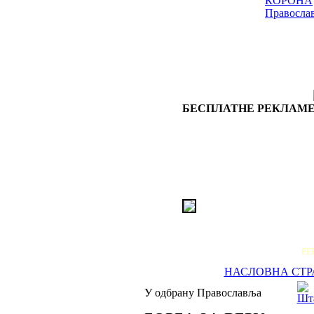
КОРОНА
Правосла
БЕСПЛАТНЕ РЕКЛАМЕ
РЕ
НАСЛОВНА СТР
У одбрану Православља