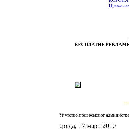
КОРОНА
Правосла
БЕСПЛАТНЕ РЕКЛАМЕ
РЕ
Упутство привременог администра
среда, 17 март 2010