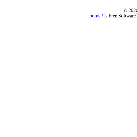
© 202
Joomla!
is Free Software