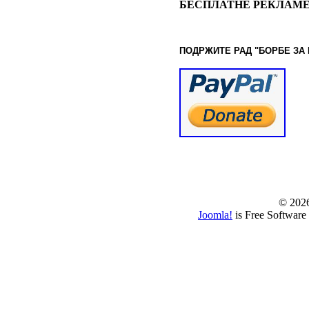
БЕСПЛАТНЕ РЕКЛАМЕ
ПОДРЖИТЕ РАД "БОРБЕ
ЗА
© www.borbazaver
© 202
Joomla!
is Free Software