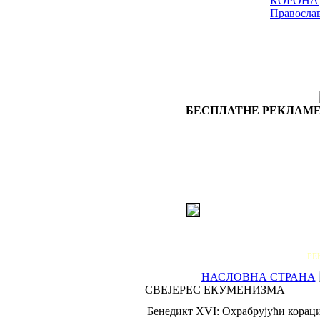
КОРОНА
Правосла
БЕСПЛАТНЕ РЕКЛАМЕ
РЕ
НАСЛОВНА СТРАНА
СВЕЈЕРЕС ЕКУМЕНИЗМА
Бенедикт XVI: Охрабрујући корац