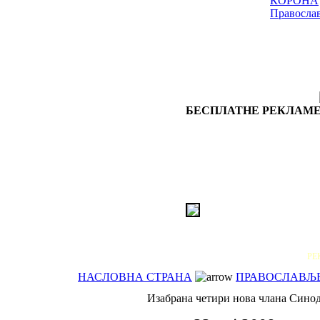
КОРОНА
Правосла
БЕСПЛАТНЕ РЕКЛАМЕ
РЕ
НАСЛОВНА СТРАНА
ПРАВОСЛАВЉЕ-
Изабрана четири нова члана Син