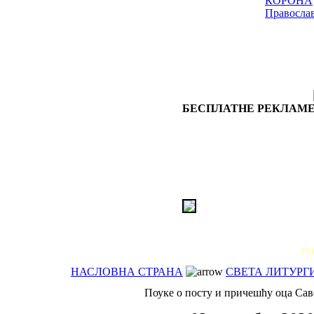
КОРОНА
Правосла
БЕСПЛАТНЕ РЕКЛАМЕ
РЕ
НАСЛОВНА СТРАНА
СВЕТА ЛИТУРГ
Поуке о посту и причешћу оца Сав