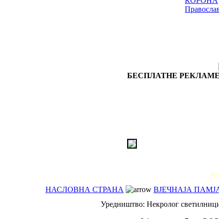
КОРОНА
Правосла
БЕСПЛАТНЕ РЕКЛАМЕ
РЕ
НАСЛОВНА СТРАНА
ВЈЕЧНАЈА ПАМЈ
Уредништво: Некролог светилниц