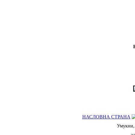
НАСЛОВНА СТРАНА
Умукни, 