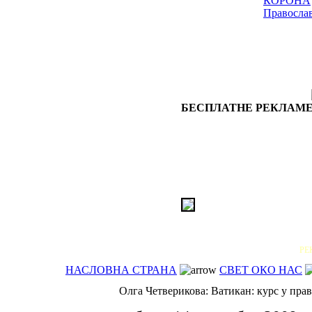
КОРОНА
Правосла
БЕСПЛАТНЕ РЕКЛАМЕ
РЕ
НАСЛОВНА СТРАНА
СВЕТ ОКО НАС
Олга Четверикова: Ватикан: курс у прав