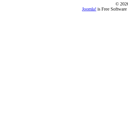
© 202
Joomla!
is Free Software