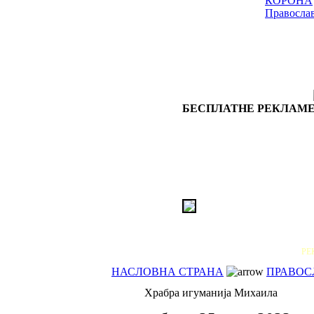
КОРОНА
Правосла
БЕСПЛАТНЕ РЕКЛАМЕ
РЕ
НАСЛОВНА СТРАНА
ПРАВОСЛ
Храбра игуманија Михаила