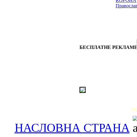
КОРОНА
Правосла
БЕСПЛАТНЕ РЕКЛАМЕ
РЕ
НАСЛОВНА СТРАНА