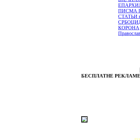
ЕПАРХИ
ПИСМА 
СТАТЬИ н
СРБОЦИ
КОРОНА
Правосла
БЕСПЛАТНЕ РЕКЛАМЕ
РЕ