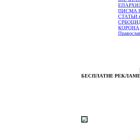
ЕПАРХИ
ПИСМА 
СТАТЬИ н
СРБОЦИ
КОРОНА
Правосла
БЕСПЛАТНЕ РЕКЛАМЕ
РЕ