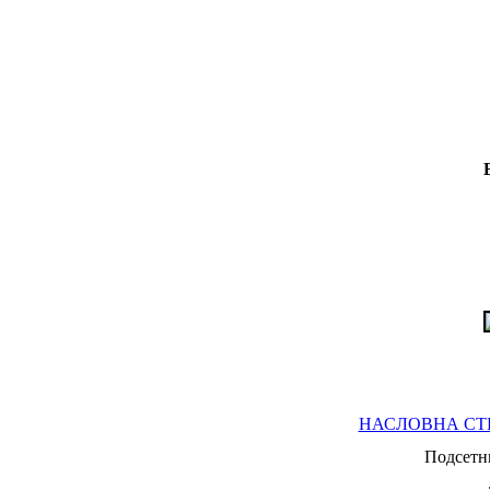
НАСЛОВНА СТ
Подсетни