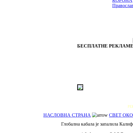
КОРОНА
Правосла
БЕСПЛАТНЕ РЕКЛАМЕ
РЕ
НАСЛОВНА СТРАНА
СВЕТ ОКО
Глобална кабала је запалила Кали