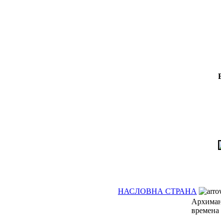
НАСЛОВНА СТРАНА
Архиман
времена