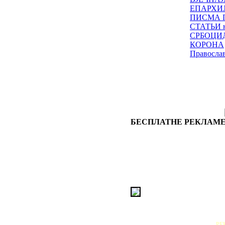
ЕПАРХИ
ПИСМА 
СТАТЬИ н
СРБОЦИ
КОРОНА
Правосла
БЕСПЛАТНЕ РЕКЛАМЕ
РЕ