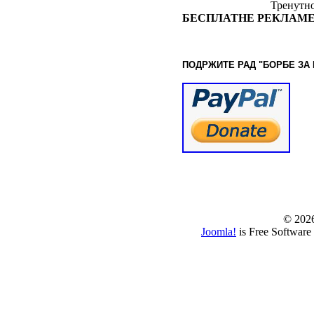
Тренутно
БЕСПЛАТНЕ РЕКЛАМЕ
ПОДРЖИТЕ РАД "БОРБЕ
ЗА
© www.borbazaver
© 202
Joomla!
is Free Software