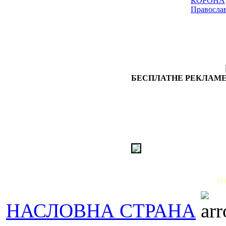
КОРОНА
Правосла
БЕСПЛАТНЕ РЕКЛАМЕ
РЕ
НАСЛОВНА СТРАНА