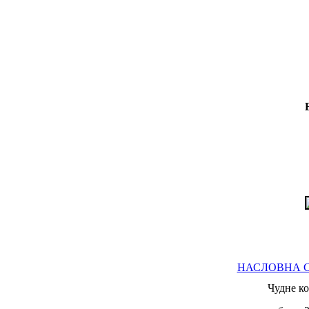
НАСЛОВНА 
Чудне к