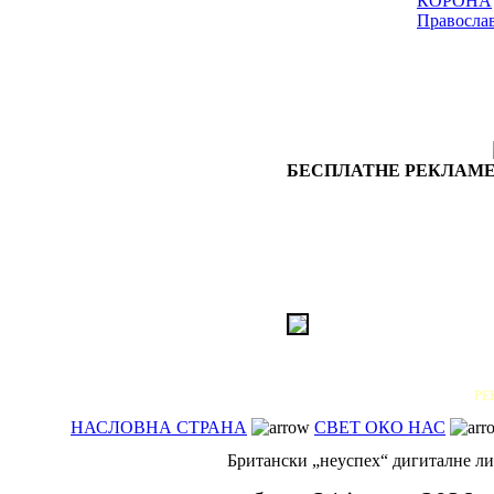
КОРОНА
Правосла
БЕСПЛАТНЕ РЕКЛАМЕ
РЕ
НАСЛОВНА СТРАНА
СВЕТ ОКО НАС
Британски „неуспех“ дигиталне лич