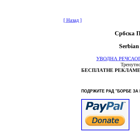
[ Назад ]
Србска 
Serbian
УВОДНА РЕЧ
САО
Тренутно
БЕСПЛАТНЕ РЕКЛАМЕ
ПОДРЖИТЕ РАД "БОРБЕ
ЗА