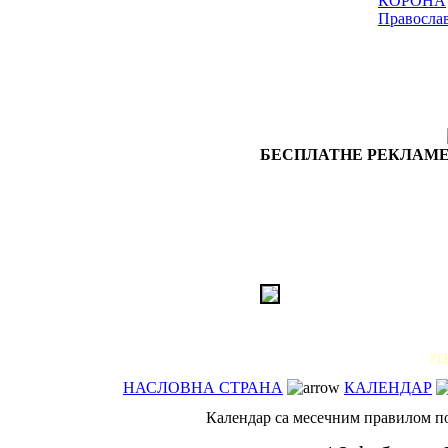
КОРОНА
Правосла
БЕСПЛАТНЕ РЕКЛАМЕ
РЕ
НАСЛОВНА СТРАНА
КАЛЕНДАР
Календар са месечним правилом пос