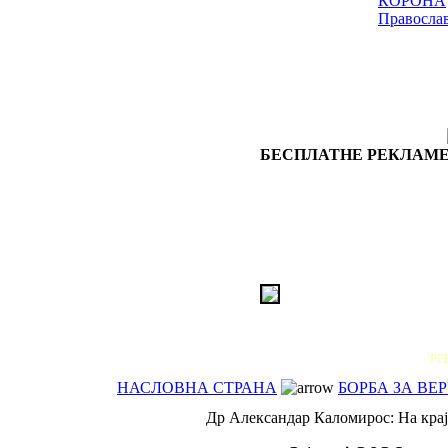
КОРОНА
Правосла
БЕСПЛАТНЕ РЕКЛАМЕ
РЕ
НАСЛОВНА СТРАНА
БОРБА ЗА ВЕ
Др Александар Каломирос: На крају