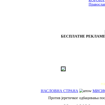
КОРОНА
Правосла
БЕСПЛАТНЕ РЕКЛАМЕ
РЕ
НАСЛОВНА СТРАНА
МИСИ
Против јеретичког одбацивања пос