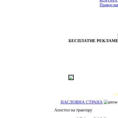
КОРОНА
Правосла
БЕСПЛАТНЕ РЕКЛАМЕ
РЕ
НАСЛОВНА СТРАНА
Апостол на трактору