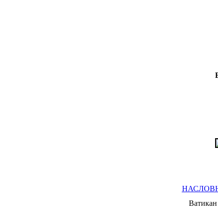
НАСЛОВ
Ватикан