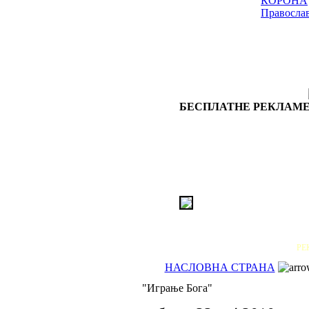
КОРОНА
Правосла
БЕСПЛАТНЕ РЕКЛАМЕ
РЕ
НАСЛОВНА СТРАНА
"Играње Бога"