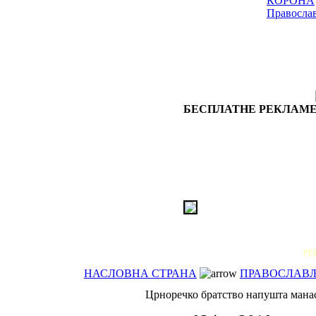
КОРОНА
Правосла
БЕСПЛАТНЕ РЕКЛАМЕ
РЕ
НАСЛОВНА СТРАНА
ПРАВОСЛАВЉЕ
Црноречко братство напушта мана