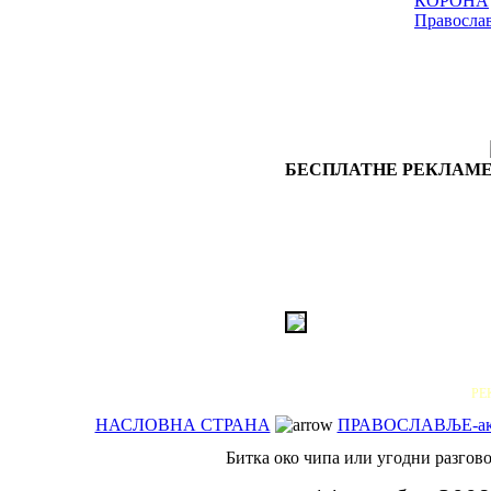
КОРОНА
Правосла
БЕСПЛАТНЕ РЕКЛАМЕ
РЕ
НАСЛОВНА СТРАНА
ПРАВОСЛАВЉЕ-ак
Битка око чипа или угодни разгов