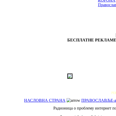
КОРОНА
Правосла
БЕСПЛАТНЕ РЕКЛАМЕ
РЕ
НАСЛОВНА СТРАНА
ПРАВОСЛАВЉЕ-ак
Радионица о проблему интернет п