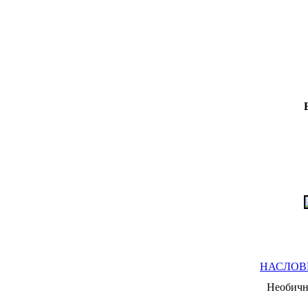
НАСЛОВ
Необичн