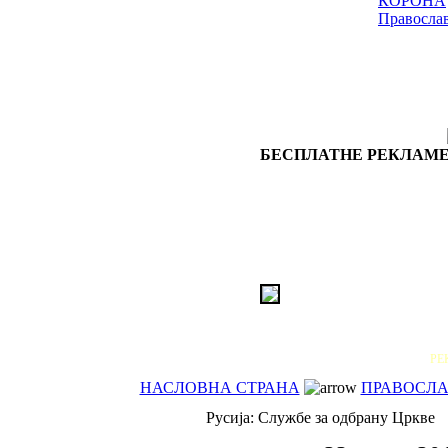
КОРОНА
Правосла
БЕСПЛАТНЕ РЕКЛАМЕ
РЕ
НАСЛОВНА СТРАНА
ПРАВОСЛАВ
Русија: Службе за одбрану Цркве