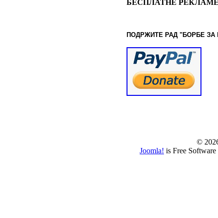
БЕСПЛАТНЕ РЕКЛАМЕ
ПОДРЖИТЕ РАД "БОРБЕ
ЗА
© www.borbazaver
© 202
Joomla!
is Free Software