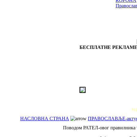
КОРОНА
Правосла
БЕСПЛАТНЕ РЕКЛАМЕ
РЕ
НАСЛОВНА СТРАНА
ПРАВОСЛАВЉЕ-акту
Поводом РАТЕЛ-овог правилника т