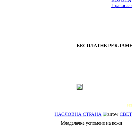
КОРОНА
Правосла
БЕСПЛАТНЕ РЕКЛАМЕ
РЕ
НАСЛОВНА СТРАНА
СВЕТ
Младалачке успомене на кожи