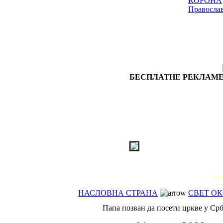
КОРОНА
Правосла
БЕСПЛАТНЕ РЕКЛАМЕ
РЕ
НАСЛОВНА СТРАНА
СВЕТ ОК
Папа позван да посети цркве у Ср