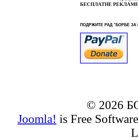
БЕСПЛАТНЕ РЕКЛАМЕ
ПОДРЖИТЕ РАД "БОРБЕ
ЗА
© www.borbazaveru.i
© 2026 
Joomla!
is Free Softwar
L