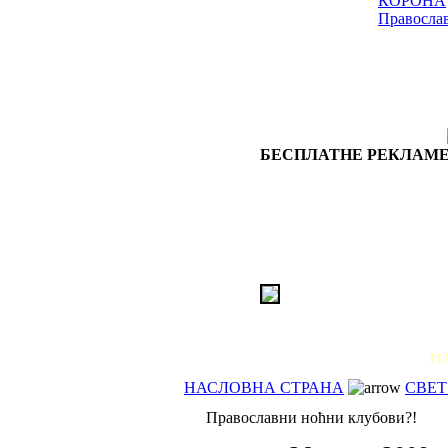
КОРОНА
Правосла
БЕСПЛАТНЕ РЕКЛАМЕ
РЕ
НАСЛОВНА СТРАНА
СВЕТ
Православни ноћни клубови?!