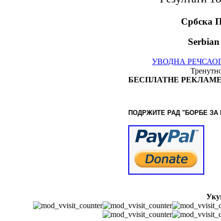
Србска 
Serbian
УВОДНА РЕЧ
САО
Тренутно
БЕСПЛАТНЕ РЕКЛАМЕ
ПОДРЖИТЕ РАД "БОРБЕ
ЗА
Уку