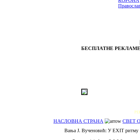
КОРОНА
Правосла
БЕСПЛАТНЕ РЕКЛАМЕ
РЕ
НАСЛОВНА СТРАНА
СВЕТ 
Вања J. Вученовић: У EXIT ритму