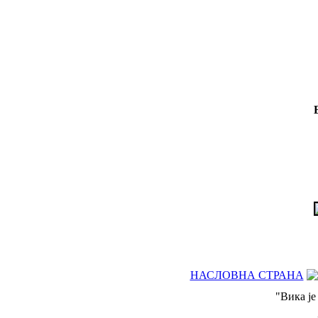
НАСЛОВНА СТРАНА
"Вика је