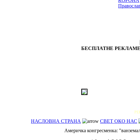
КОРОНА
Правосла
БЕСПЛАТНЕ РЕКЛАМЕ
РЕ
НАСЛОВНА СТРАНА
СВЕТ ОКО НАС
Америчка конгресменка: "ванзема