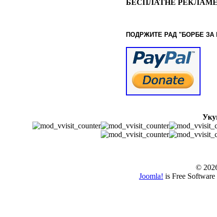
БЕСПЛАТНЕ РЕКЛАМЕ
ПОДРЖИТЕ РАД "БОРБЕ
ЗА
Уку
© www.borbazaver
© 202
Joomla!
is Free Software