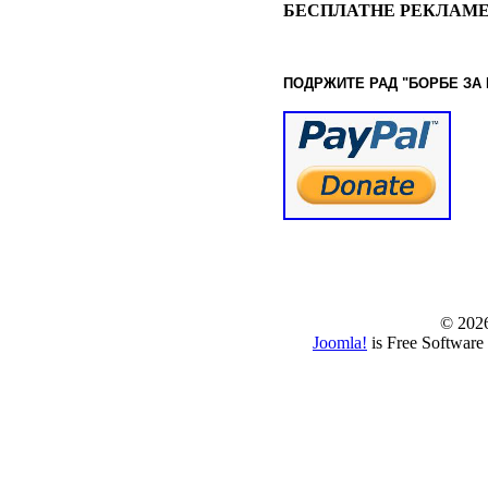
БЕСПЛАТНЕ РЕКЛАМЕ
ПОДРЖИТЕ РАД "БОРБЕ
ЗА
© www.borbazaver
© 202
Joomla!
is Free Software